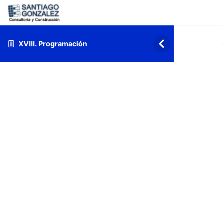
XVIII. Programación