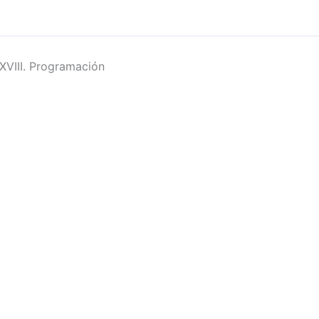
XVIII. Programación