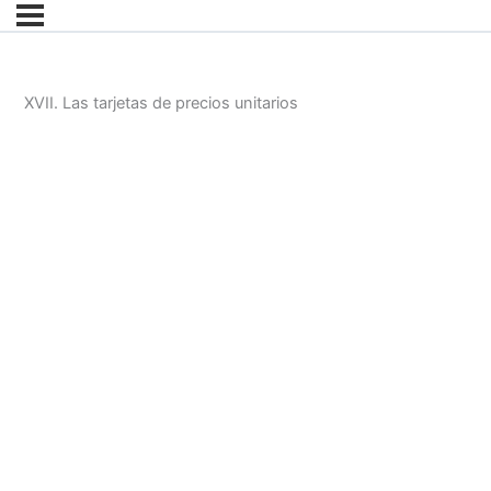
XVII. Las tarjetas de precios unitarios