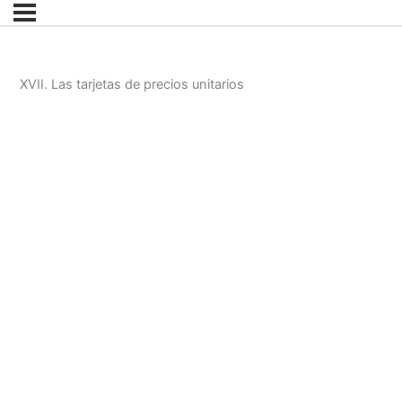
XVII. Las tarjetas de precios unitarios