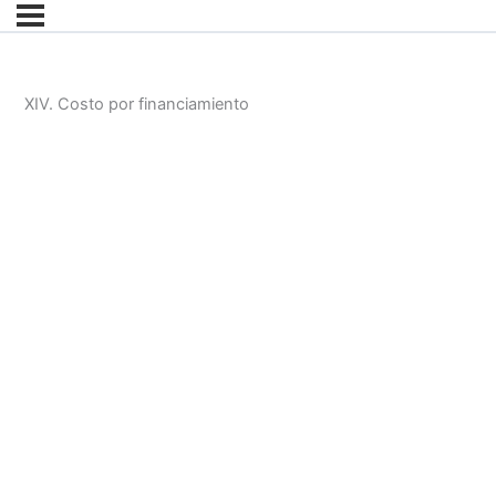
XIV. Costo por financiamiento