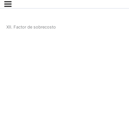
XII. Factor de sobrecosto