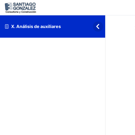
X. Análisis de auxiliares