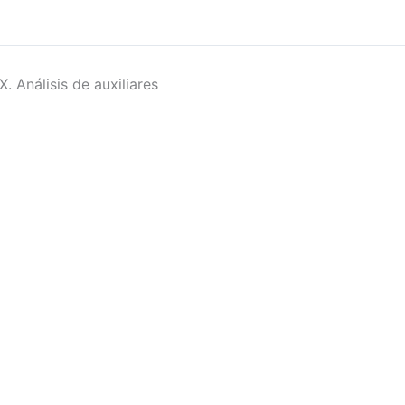
X. Análisis de auxiliares