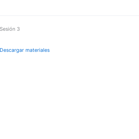
Sesión 3
Descargar materiales