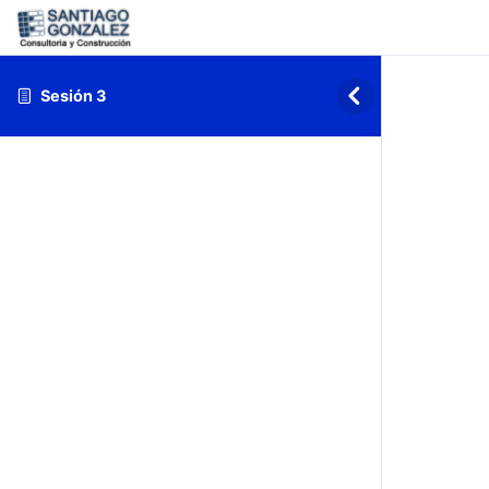
Sesión 3