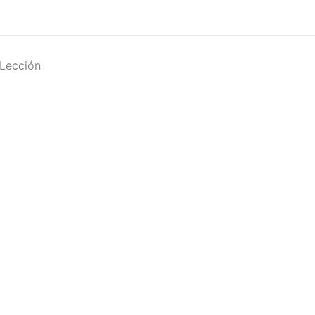
Lección