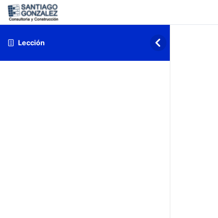
Lección