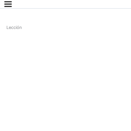
Lección