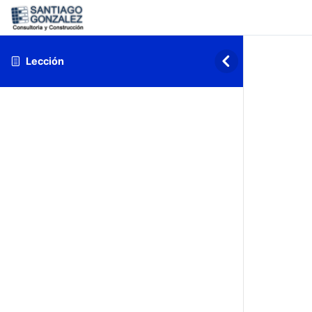
Lección