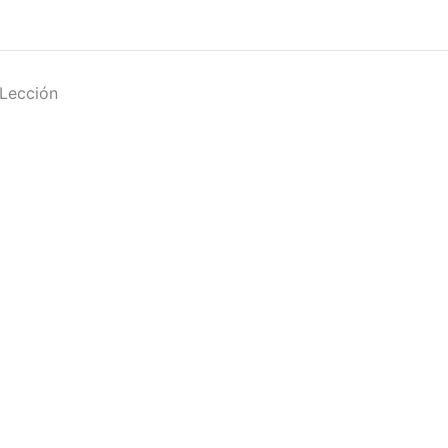
Lección