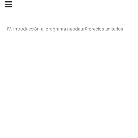
IV. Introducción al programa neodata® precios unitarios