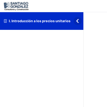
I. Introducción a los precios unitarios