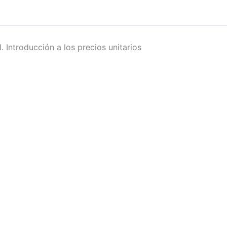
I. Introducción a los precios unitarios