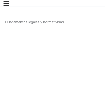
Fundamentos legales y normatividad.