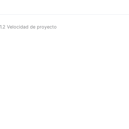
1.2 Velocidad de proyecto