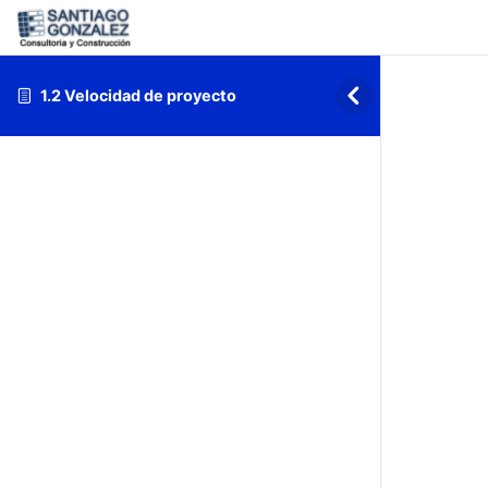
1.2 Velocidad de proyecto