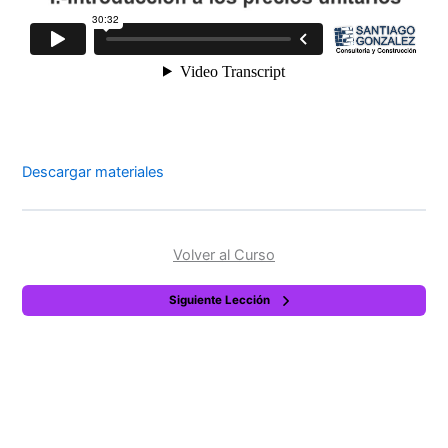
Descargar materiales
Volver al Curso
Siguiente Lección