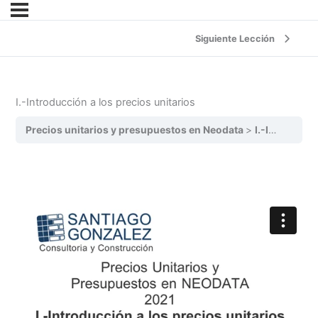
Siguiente Lección
I.-Introducción a los precios unitarios
Precios unitarios y presupuestos en Neodata
I.-Introducción a los precios unitarios