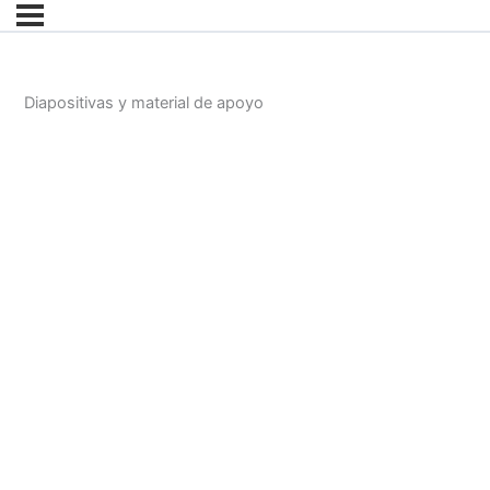
Diapositivas y material de apoyo