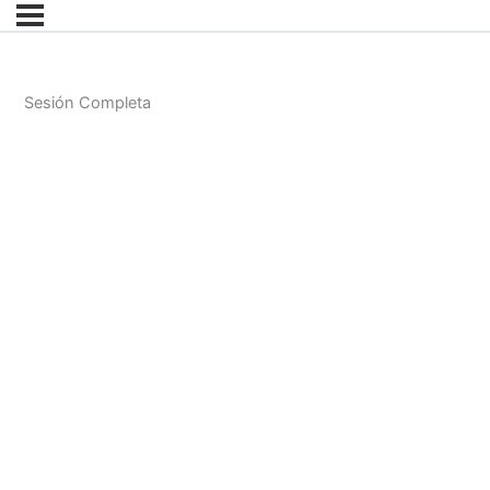
Sesión Completa