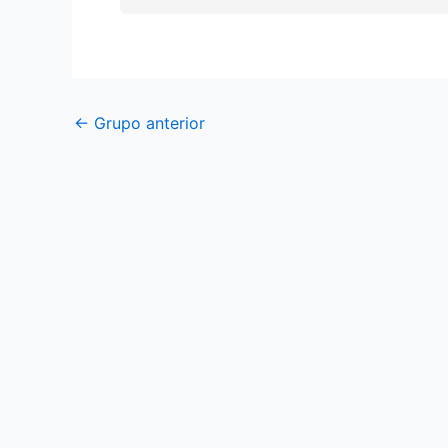
←
Grupo anterior