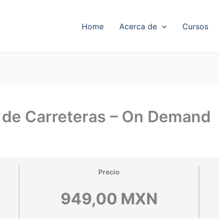
Home
Acerca de
Cursos
 de Carreteras – On Demand
Precio
949,00 MXN