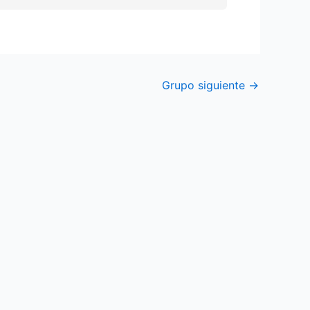
Grupo siguiente
→