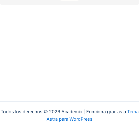
Todos los derechos © 2026 Academia | Funciona gracias a
Tema
Astra para WordPress