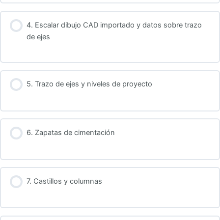
4. Escalar dibujo CAD importado y datos sobre trazo
de ejes
5. Trazo de ejes y niveles de proyecto
6. Zapatas de cimentación
7. Castillos y columnas