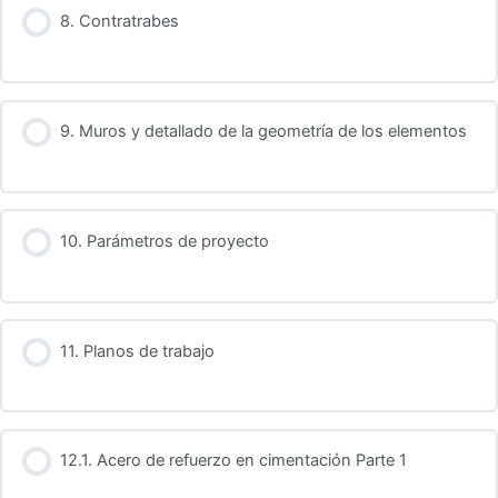
8. Contratrabes
9. Muros y detallado de la geometría de los elementos
10. Parámetros de proyecto
11. Planos de trabajo
12.1. Acero de refuerzo en cimentación Parte 1