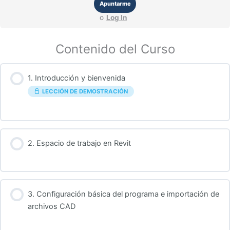
Apuntarme
o
Log In
Contenido del Curso
1. Introducción y bienvenida
LECCIÓN DE DEMOSTRACIÓN
2. Espacio de trabajo en Revit
3. Configuración básica del programa e importación de
archivos CAD